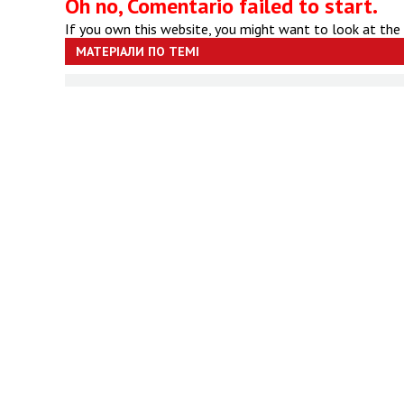
Oh no, Comentario failed to start.
If you own this website, you might want to look at the
МАТЕРІАЛИ ПО ТЕМІ