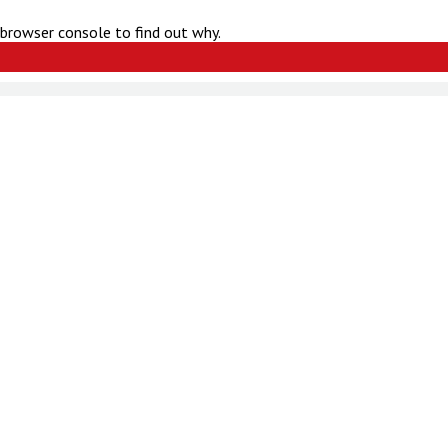
 browser console to find out why.