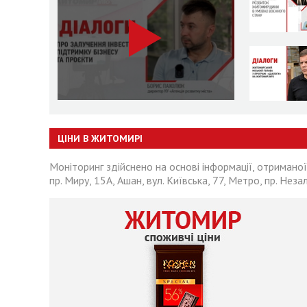
ЦІНИ В ЖИТОМИРІ
Моніторинг здійснено на основі інформації, отриманої
пр. Миру, 15А, Ашан, вул. Київська, 77, Метро, пр. Неза