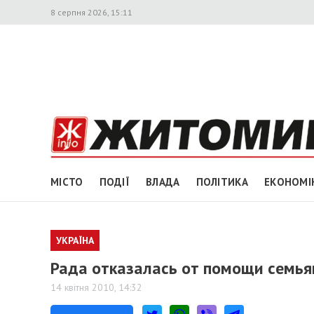
8 серпня 2026, 15:11
МІСТО
ПОДІЇ
ВЛАДА
ПОЛІТИКА
ЕКОНОМІ
УКРАЇНА
Рада отказалась от помощи семья
14 квітня 2010, 14:32