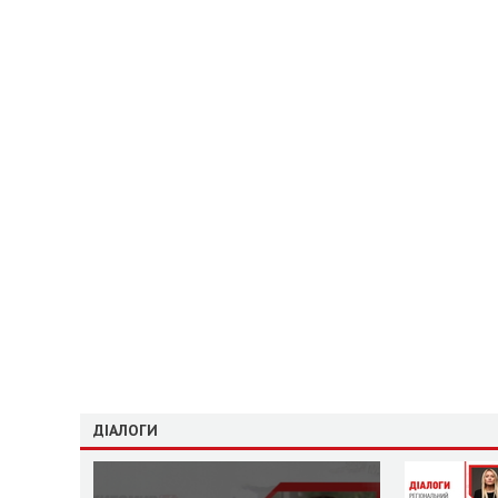
ДІАЛОГИ