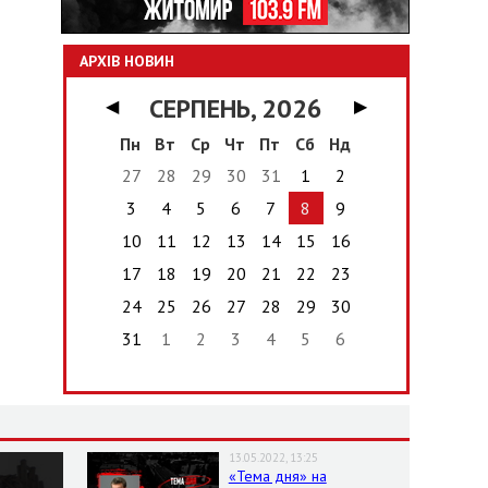
АРХІВ НОВИН
СЕРПЕНЬ, 2026
◀
▶
Пн
Вт
Ср
Чт
Пт
Сб
Нд
27
28
29
30
31
1
2
3
4
5
6
7
8
9
10
11
12
13
14
15
16
17
18
19
20
21
22
23
24
25
26
27
28
29
30
31
1
2
3
4
5
6
13.05.2022, 13:25
«Тема дня» на