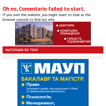
Oh no, Comentario failed to start.
If you own this website, you might want to look at the
browser console to find out why.
МАТЕРІАЛИ ПО ТЕМІ