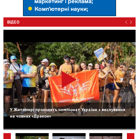
ВІДЕО
У Житомирі проходить чемпіонат України з веслування
на човнах «Дракон»