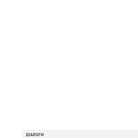
ДІАЛОГИ