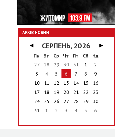
АРХІВ НОВИН
СЕРПЕНЬ, 2026
◀
▶
Пн
Вт
Ср
Чт
Пт
Сб
Нд
27
28
29
30
31
1
2
3
4
5
6
7
8
9
10
11
12
13
14
15
16
17
18
19
20
21
22
23
24
25
26
27
28
29
30
31
1
2
3
4
5
6