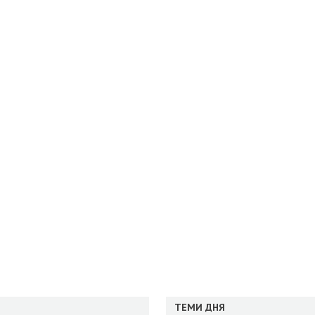
ТЕМИ ДНЯ