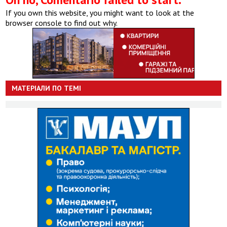
If you own this website, you might want to look at the
browser console to find out why.
МАТЕРІАЛИ ПО ТЕМІ