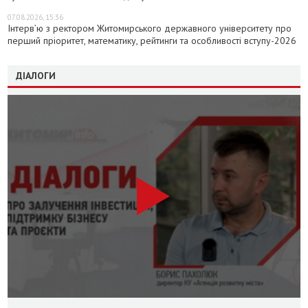
07.08.2026, 15:36
Інтерв’ю з ректором Житомирського державного університету про
перший пріоритет, математику, рейтинги та особливості вступу-2026
ДІАЛОГИ