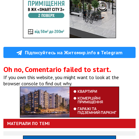
Підписуйтесь на Житомир.info в Telegram
Oh no, Comentario failed to start.
If you own this website, you might want to look at the
browser console to find out why.
МАТЕРІАЛИ ПО ТЕМІ