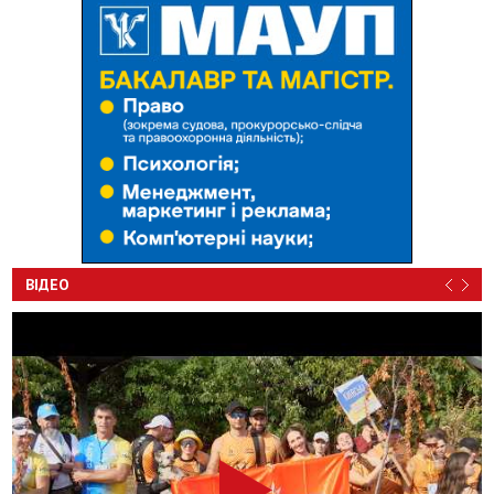
ВІДЕО