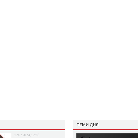
ТЕМИ ДНЯ
12.07.2024, 12:36