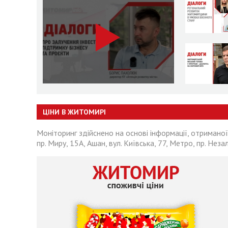
ЦІНИ В ЖИТОМИРІ
Моніторинг здійснено на основі інформації, отриманої
пр. Миру, 15А, Ашан, вул. Київська, 77, Метро, пр. Неза