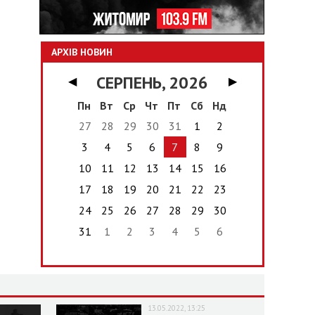
АРХІВ НОВИН
СЕРПЕНЬ, 2026
◀
▶
Пн
Вт
Ср
Чт
Пт
Сб
Нд
27
28
29
30
31
1
2
3
4
5
6
7
8
9
10
11
12
13
14
15
16
17
18
19
20
21
22
23
24
25
26
27
28
29
30
31
1
2
3
4
5
6
13.05.2022, 13:25