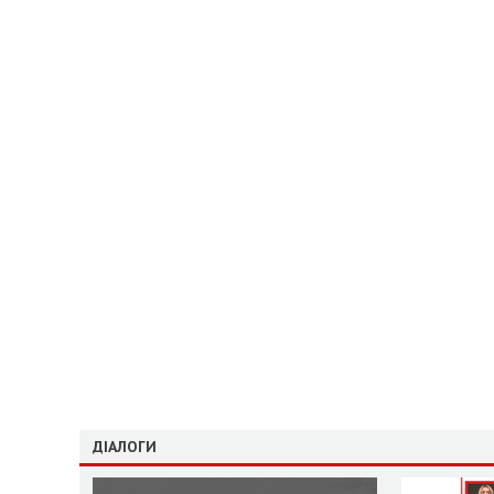
ДІАЛОГИ