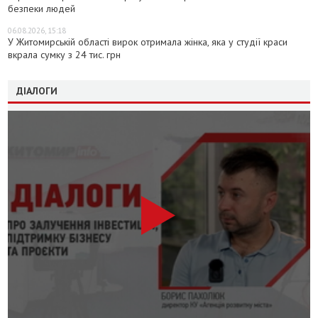
безпеки людей
06.08.2026, 15:18
У Житомирській області вирок отримала жінка, яка у студії краси
вкрала сумку з 24 тис. грн
ДІАЛОГИ