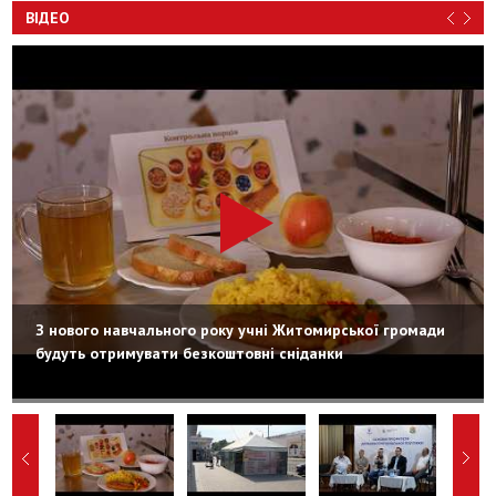
ВІДЕО
З нового навчального року учні Житомирської громади
будуть отримувати безкоштовні сніданки