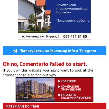
Підписуйтесь на Житомир.info в Telegram
Oh no, Comentario failed to start.
If you own this website, you might want to look at the
browser console to find out why.
МАТЕРІАЛИ ПО ТЕМІ