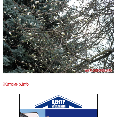
Житомир.info