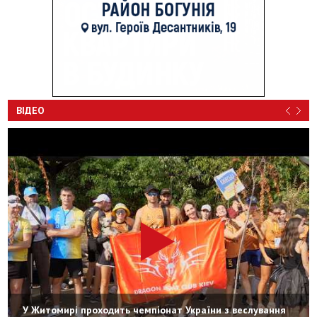
ВІДЕО
У Житомирі проходить чемпіонат України з веслування