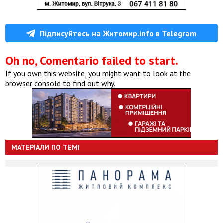
Підписуйтесь на Житомир.info в Telegram
Oh no, Comentario failed to start.
If you own this website, you might want to look at the
browser console to find out why.
МАТЕРІАЛИ ПО ТЕМІ