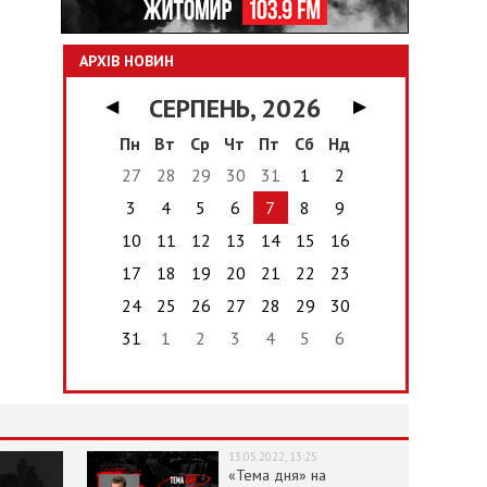
АРХІВ НОВИН
СЕРПЕНЬ, 2026
◀
▶
Пн
Вт
Ср
Чт
Пт
Сб
Нд
27
28
29
30
31
1
2
3
4
5
6
7
8
9
10
11
12
13
14
15
16
17
18
19
20
21
22
23
24
25
26
27
28
29
30
31
1
2
3
4
5
6
13.05.2022, 13:25
«Тема дня» на