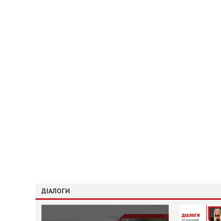
ДІАЛОГИ