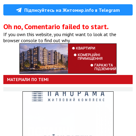
Підписуйтесь на Житомир.info в Telegram
Oh no, Comentario failed to start.
If you own this website, you might want to look at the
browser console to find out why.
МАТЕРІАЛИ ПО ТЕМІ