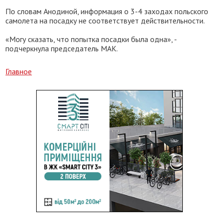
По словам Анодиной, информация о 3-4 заходах польского
самолета на посадку не соответствует действительности.
«Могу сказать, что попытка посадки была одна», -
подчеркнула председатель МАК.
Главное