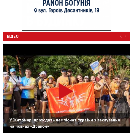
ВІДЕО
У Житомирі проходить чемпіонат України з веслування
на човнах «Дракон»