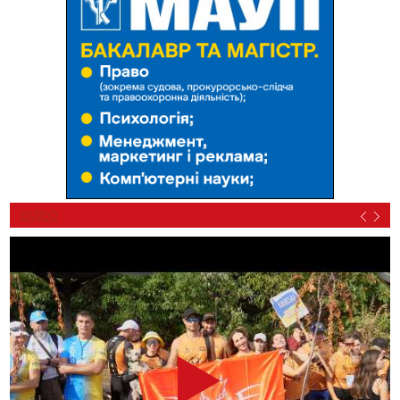
ВІДЕО