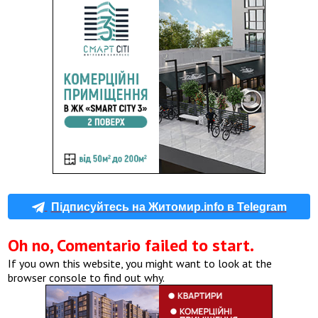
Підписуйтесь на Житомир.info в Telegram
Oh no, Comentario failed to start.
If you own this website, you might want to look at the
browser console to find out why.