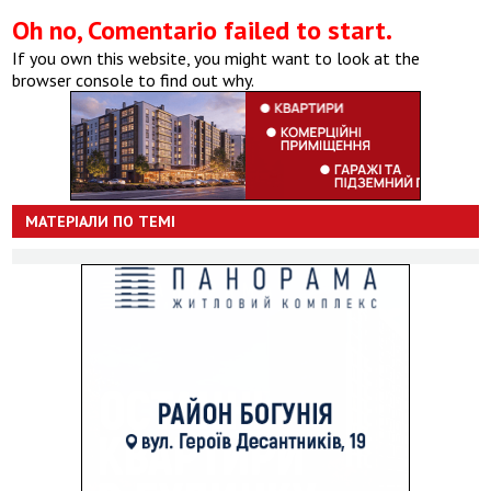
Oh no, Comentario failed to start.
If you own this website, you might want to look at the
browser console to find out why.
МАТЕРІАЛИ ПО ТЕМІ