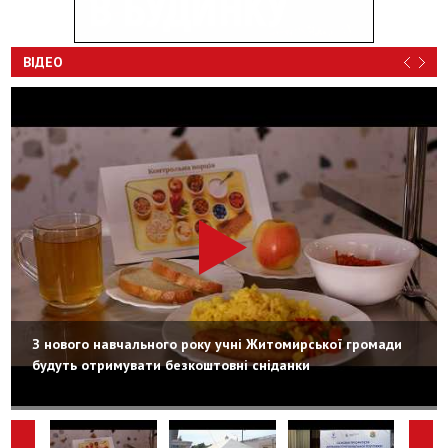
ВІДЕО
З нового навчального року учні Житомирської громади
будуть отримувати безкоштовні сніданки