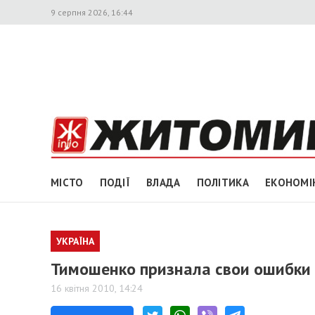
9 серпня 2026, 16:44
МІСТО
ПОДІЇ
ВЛАДА
ПОЛІТИКА
ЕКОНОМІ
УКРАЇНА
Тимошенко признала свои ошибки
16 квітня 2010, 14:24