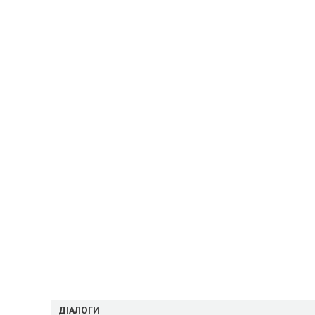
ДІАЛОГИ