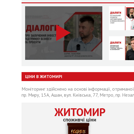
ЦІНИ В ЖИТОМИРІ
Моніторинг здійснено на основі інформації, отриманої
пр. Миру, 15А, Ашан, вул. Київська, 77, Метро, пр. Неза