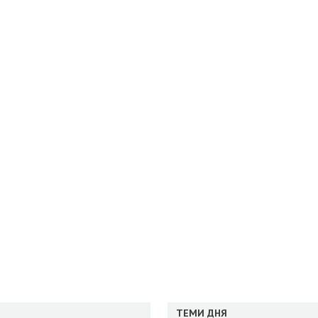
ТЕМИ ДНЯ