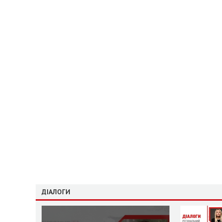
ДІАЛОГИ