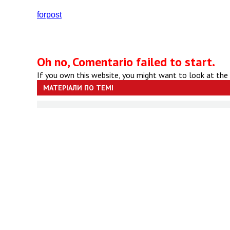
forpost
Oh no, Comentario failed to start.
If you own this website, you might want to look at the
МАТЕРІАЛИ ПО ТЕМІ