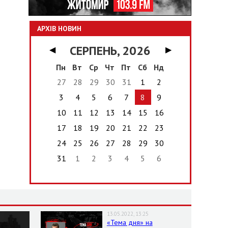
АРХІВ НОВИН
СЕРПЕНЬ, 2026
◀
▶
Пн
Вт
Ср
Чт
Пт
Сб
Нд
27
28
29
30
31
1
2
3
4
5
6
7
8
9
10
11
12
13
14
15
16
17
18
19
20
21
22
23
24
25
26
27
28
29
30
31
1
2
3
4
5
6
13.05.2022, 13:25
«Тема дня» на