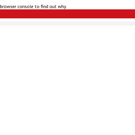
 browser console to find out why.