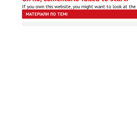
If you own this website, you might want to look at the
МАТЕРІАЛИ ПО ТЕМІ