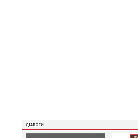
ДІАЛОГИ