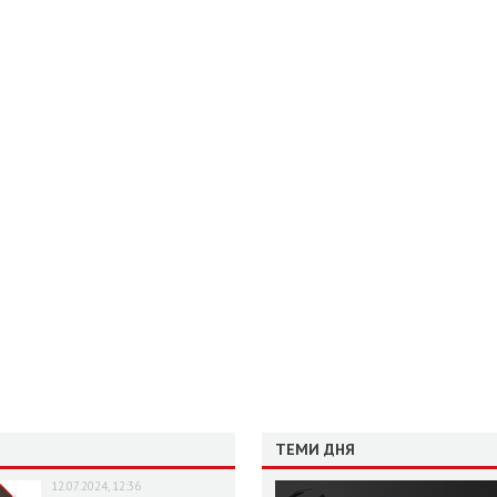
ТЕМИ ДНЯ
12.07.2024, 12:36