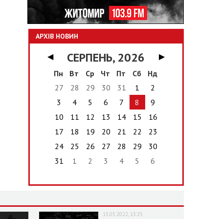
АРХІВ НОВИН
СЕРПЕНЬ, 2026
◀
▶
Пн
Вт
Ср
Чт
Пт
Сб
Нд
27
28
29
30
31
1
2
3
4
5
6
7
8
9
10
11
12
13
14
15
16
17
18
19
20
21
22
23
24
25
26
27
28
29
30
31
1
2
3
4
5
6
13.05.2022, 13:25