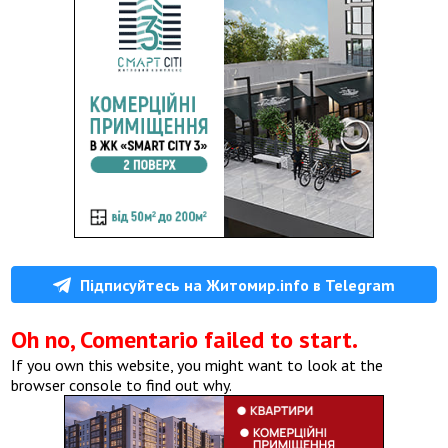
Підписуйтесь на Житомир.info в Telegram
Oh no, Comentario failed to start.
If you own this website, you might want to look at the
browser console to find out why.