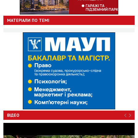
МАТЕРІАЛИ ПО ТЕМІ
ВІДЕО