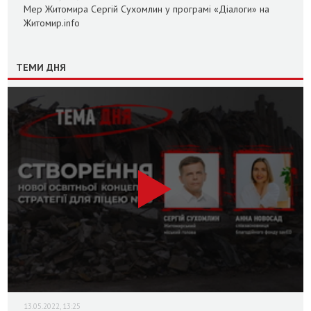
Мер Житомира Сергій Сухомлин у програмі «Діалоги» на
Житомир.info
ТЕМИ ДНЯ
13.05.2022, 13:25