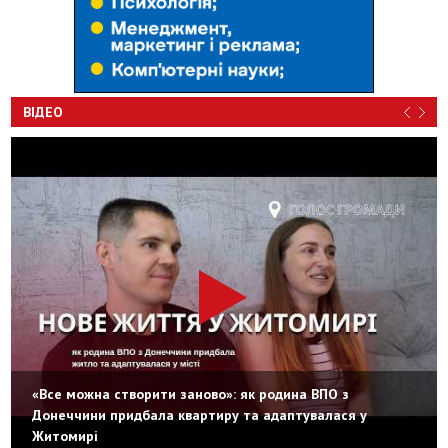
ВІДЕО
«Все можна створити заново»: як родина ВПО з
Донеччини придбала квартиру та адаптувалася у
Житомирі