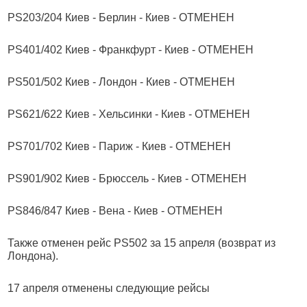
PS203/204 Киев - Берлин - Киев - ОТМЕНЕН
PS401/402 Киев - Франкфурт - Киев - ОТМЕНЕН
PS501/502 Киев - Лондон - Киев - ОТМЕНЕН
PS621/622 Киев - Хельсинки - Киев - ОТМЕНЕН
PS701/702 Киев - Париж - Киев - ОТМЕНЕН
PS901/902 Киев - Брюссель - Киев - ОТМЕНЕН
PS846/847 Киев - Вена - Киев - ОТМЕНЕН
Также отменен рейс PS502 за 15 апреля (возврат из
Лондона).
17 апреля отменены следующие рейсы