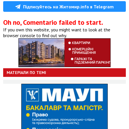
Підписуйтесь на Житомир.info в Telegram
Oh no, Comentario failed to start.
If you own this website, you might want to look at the
browser console to find out why.
МАТЕРІАЛИ ПО ТЕМІ