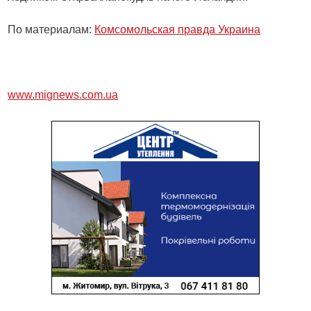
По материалам:
Комсомольская правда Украина
www.mignews.com.ua