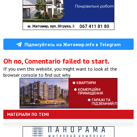
Підписуйтесь на Житомир.info в Telegram
Oh no, Comentario failed to start.
If you own this website, you might want to look at the
browser console to find out why.
МАТЕРІАЛИ ПО ТЕМІ