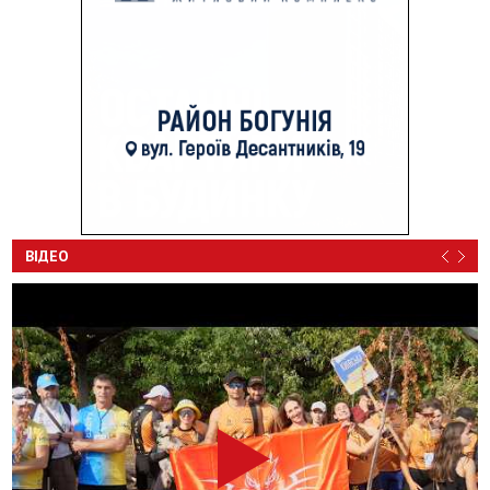
ВІДЕО