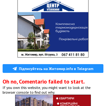
Підписуйтесь на Житомир.info в Telegram
Oh no, Comentario failed to start.
If you own this website, you might want to look at the
browser console to find out why.