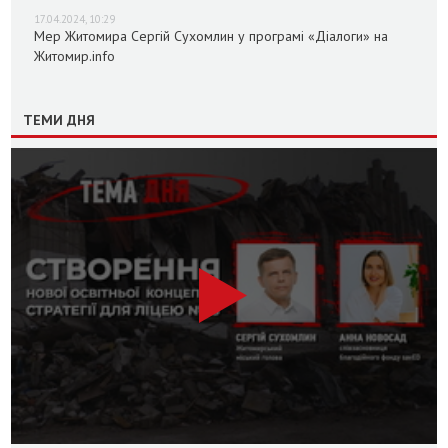
17.04.2024, 10:29
Мер Житомира Сергій Сухомлин у програмі «Діалоги» на
Житомир.info
ТЕМИ ДНЯ