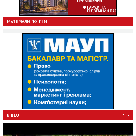
МАТЕРІАЛИ ПО ТЕМІ
ВІДЕО