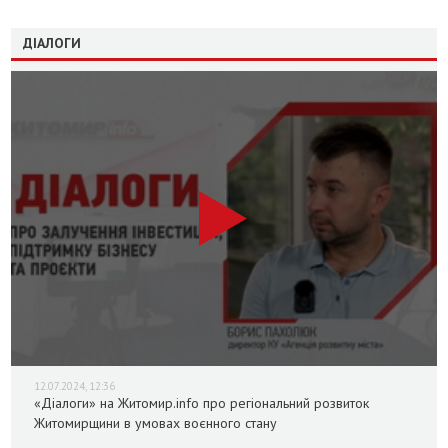
ДІАЛОГИ
12.07.2024, 12:36
«Діалоги» на Житомир.info про регіональний розвиток
Житомирщини в умовах воєнного стану