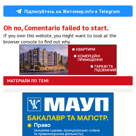
Підписуйтесь на Житомир.info в Telegram
Oh no, Comentario failed to start.
If you own this website, you might want to look at the
browser console to find out why.
МАТЕРІАЛИ ПО ТЕМІ