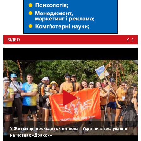
ВІДЕО
У Житомирі проходить чемпіонат України з веслування
на човнах «Дракон»