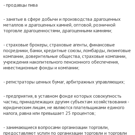
- продавцы пива
- занятые в сфере добычи и производства драгоценных
металлов и драгоценных камней, оптовой, розничной
торговле драгоценностями, драгоценными камнями;
- страховые брокеры, страховые агенты, финансовые
посредники, банки, кредитные союзы, ломбарды, лизинговые
компании, доверительные общества, страховые компании,
учреждения накопительного пенсионного обеспечения,
инвестиционные фонды и компании;
- регистраторы ценных бумаг, арбитражных управляющих;
- предприятия, в уставном фонде которых совокупность
частиц, принадлежащих другим субъектам хозяйствования -
юридическим лицам, не являются плательщиками единого
налога, равна или превышает 25 процентов;
- занимающиеся вопросами организации торговли,
предоставляют услуги по организации торговли и торговли