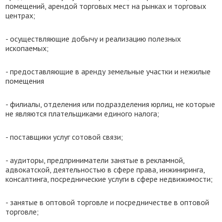
помещений, арендой торговых мест на рынках и торговых
центрах;
- осуществляющие добычу и реализацию полезных
ископаемых;
- предоставляющие в аренду земельные участки и нежилые
помещения
- филиалы, отделения или подразделения юрлиц, не которые
не являются плательщиками единого налога;
- поставщики услуг сотовой связи;
- аудиторы, предприниматели занятые в рекламной,
адвокатской, деятельностью в сфере права, инжиниринга,
консалтинга, посреднические услуги в сфере недвижимости;
- занятые в оптовой торговле и посредничестве в оптовой
торговле;