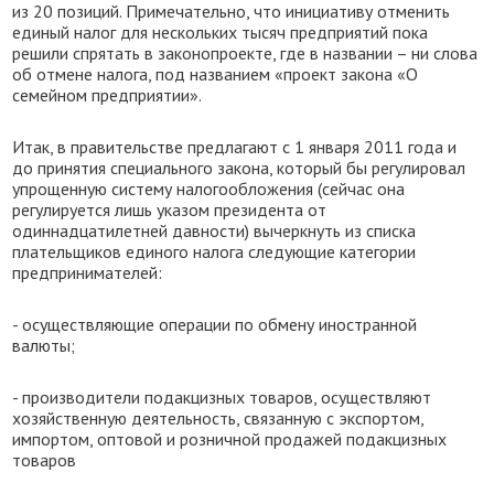
из 20 позиций. Примечательно, что инициативу отменить
единый налог для нескольких тысяч предприятий пока
решили спрятать в законопроекте, где в названии – ни слова
об отмене налога, под названием «проект закона «О
семейном предприятии».
Итак, в правительстве предлагают с 1 января 2011 года и
до принятия специального закона, который бы регулировал
упрощенную систему налогообложения (сейчас она
регулируется лишь указом президента от
одиннадцатилетней давности) вычеркнуть из списка
плательщиков единого налога следующие категории
предпринимателей:
- осуществляющие операции по обмену иностранной
валюты;
- производители подакцизных товаров, осуществляют
хозяйственную деятельность, связанную с экспортом,
импортом, оптовой и розничной продажей подакцизных
товаров