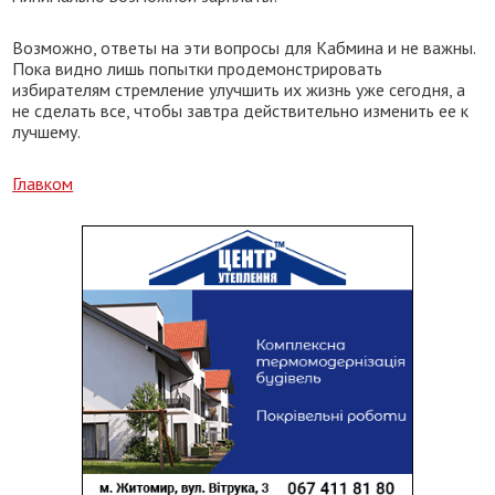
Возможно, ответы на эти вопросы для Кабмина и не важны.
Пока видно лишь попытки продемонстрировать
избирателям стремление улучшить их жизнь уже сегодня, а
не сделать все, чтобы завтра действительно изменить ее к
лучшему.
Главком