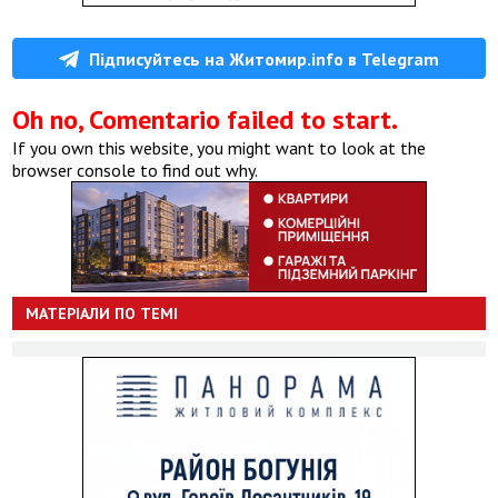
Підписуйтесь на Житомир.info в Telegram
Oh no, Comentario failed to start.
If you own this website, you might want to look at the
browser console to find out why.
МАТЕРІАЛИ ПО ТЕМІ