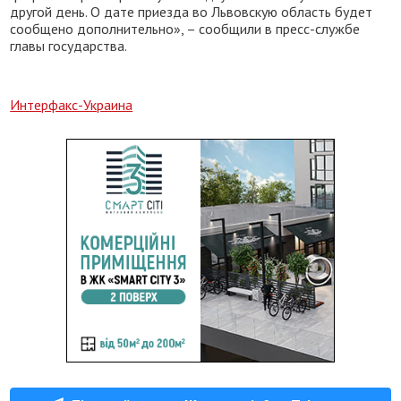
другой день. О дате приезда во Львовскую область будет
сообщено дополнительно», – сообщили в пресс-службе
главы государства.
Интерфакс-Украина