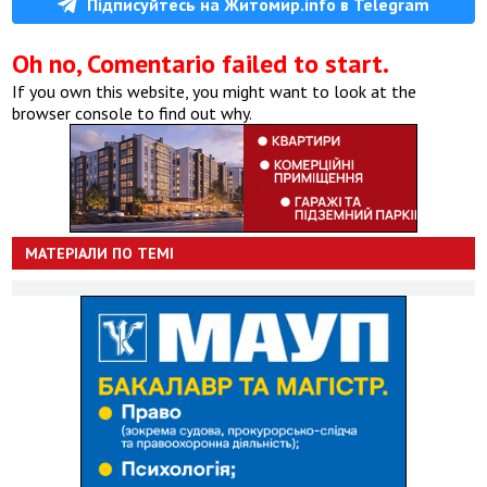
Підписуйтесь на Житомир.info в Telegram
Oh no, Comentario failed to start.
If you own this website, you might want to look at the
browser console to find out why.
МАТЕРІАЛИ ПО ТЕМІ