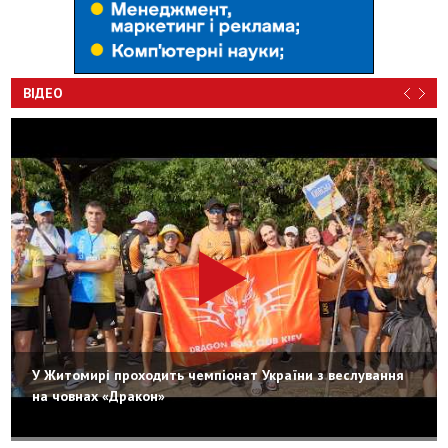
ВІДЕО
У Житомирі проходить чемпіонат України з веслування
на човнах «Дракон»