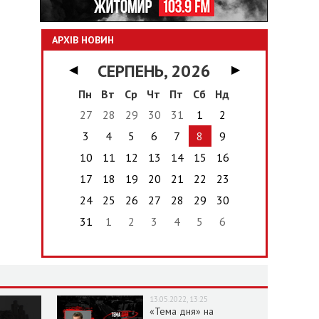
АРХІВ НОВИН
СЕРПЕНЬ, 2026
◀
▶
Пн
Вт
Ср
Чт
Пт
Сб
Нд
27
28
29
30
31
1
2
3
4
5
6
7
8
9
10
11
12
13
14
15
16
17
18
19
20
21
22
23
24
25
26
27
28
29
30
31
1
2
3
4
5
6
13.05.2022, 13:25
«Тема дня» на