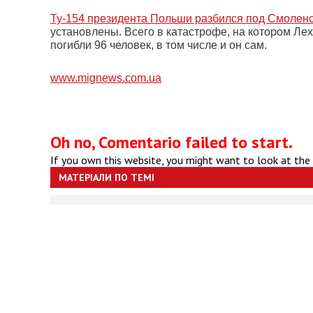
Ту-154 президента Польши разбился под Смоленс
установлены. Всего в катастрофе, на котором Ле
погибли 96 человек, в том числе и он сам.
www.mignews.com.ua
Oh no, Comentario failed to start.
If you own this website, you might want to look at the
МАТЕРІАЛИ ПО ТЕМІ