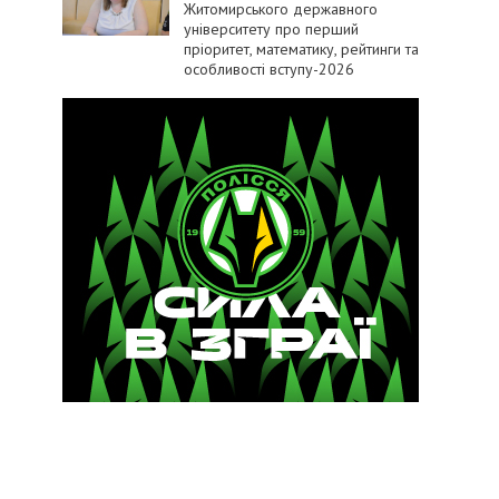
Житомирського державного
університету про перший
пріоритет, математику, рейтинги та
особливості вступу-2026