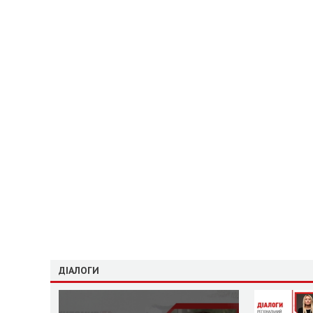
ДІАЛОГИ