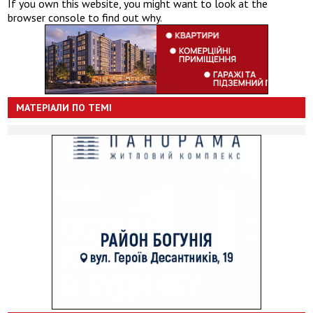
If you own this website, you might want to look at the
browser console to find out why.
МАТЕРІАЛИ ПО ТЕМІ