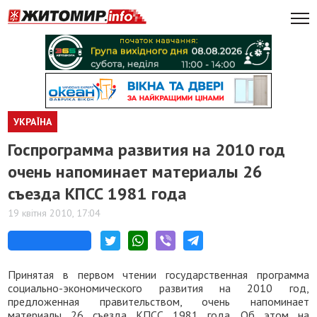
УКРАЇНА
Госпрограмма развития на 2010 год
очень напоминает материалы 26
съезда КПСС 1981 года
19 квітня 2010, 17:04
Принятая в первом чтении государственная программа
социально-экономического развития на 2010 год,
предложенная правительством, очень напоминает
материалы 26 съезда КПСС 1981 года. Об этом на