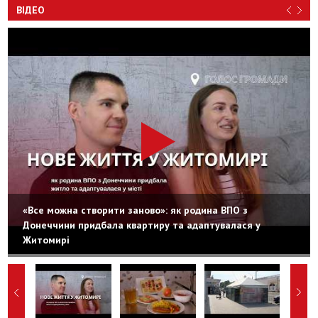
ВІДЕО
«Все можна створити заново»: як родина ВПО з
Донеччини придбала квартиру та адаптувалася у
Житомирі