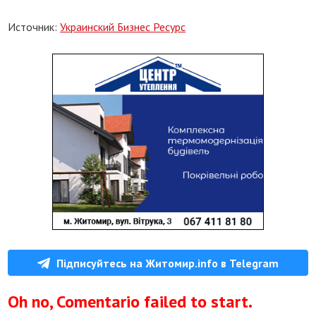
Источник:
Украинский Бизнес Ресурс
Підписуйтесь на Житомир.info в Telegram
Oh no, Comentario failed to start.