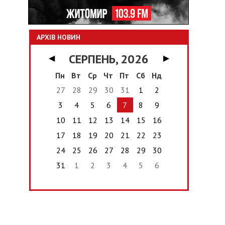
АРХІВ НОВИН
СЕРПЕНЬ, 2026
◀
▶
Пн
Вт
Ср
Чт
Пт
Сб
Нд
27
28
29
30
31
1
2
3
4
5
6
7
8
9
10
11
12
13
14
15
16
17
18
19
20
21
22
23
24
25
26
27
28
29
30
31
1
2
3
4
5
6