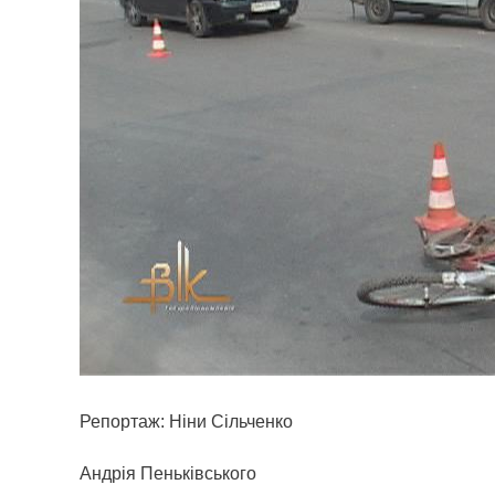
Репортаж: Ніни Сільченко
Андрія Пеньківського