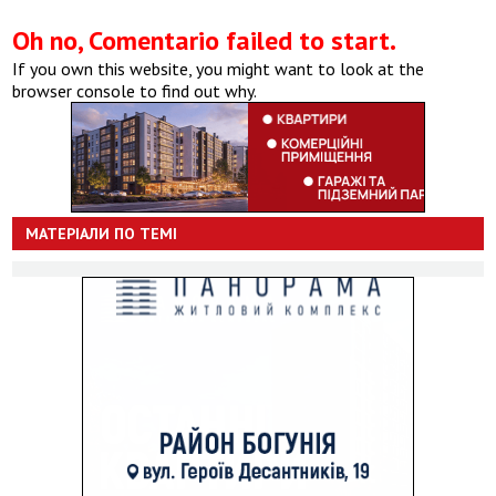
Oh no, Comentario failed to start.
If you own this website, you might want to look at the
browser console to find out why.
МАТЕРІАЛИ ПО ТЕМІ