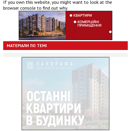
If you own this website, you might want to look at the
browser console to find out why.
МАТЕРІАЛИ ПО ТЕМІ