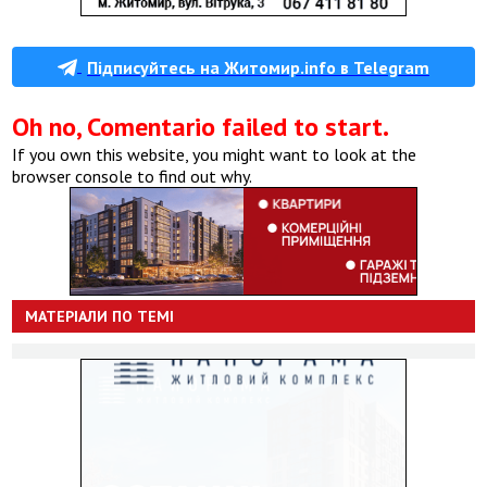
Підписуйтесь на Житомир.info в Telegram
Oh no, Comentario failed to start.
If you own this website, you might want to look at the
browser console to find out why.
МАТЕРІАЛИ ПО ТЕМІ