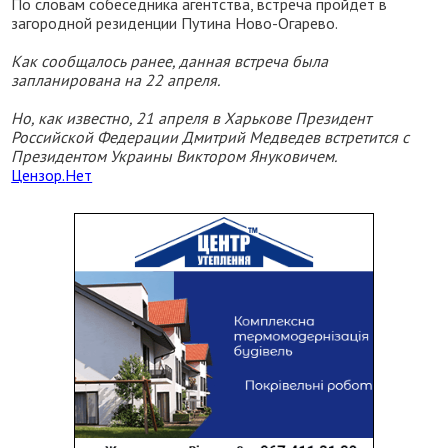
По словам собеседника агентства, встреча пройдет в
загородной резиденции Путина Ново-Огарево.
Как сообщалось ранее, данная встреча была
запланирована на 22 апреля.
Но, как известно, 21 апреля в Харькове Президент
Российской Федерации Дмитрий Медведев встретится с
Президентом Украины Виктором Януковичем.
Цензор.
Нет