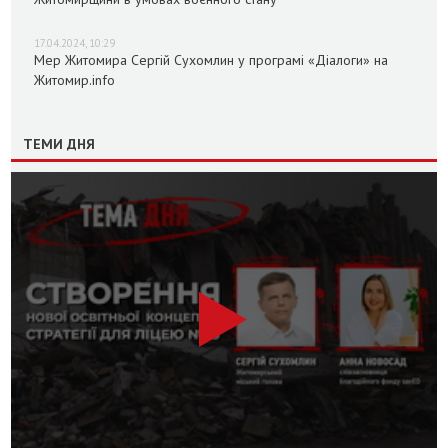
17.04.2024, 10:29
Мер Житомира Сергій Сухомлин у програмі «Діалоги» на
Житомир.info
ТЕМИ ДНЯ