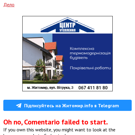
Дело
Підписуйтесь на Житомир.info в Telegram
Oh no, Comentario failed to start.
If you own this website, you might want to look at the