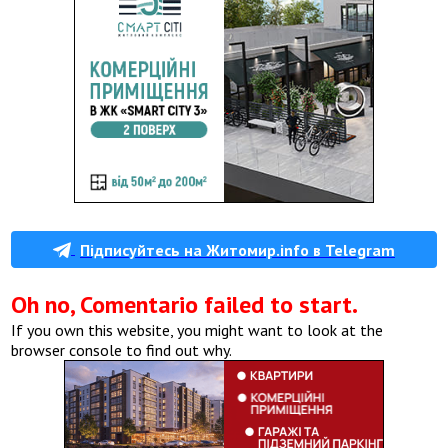
Підписуйтесь на Житомир.info в Telegram
Oh no, Comentario failed to start.
If you own this website, you might want to look at the
browser console to find out why.