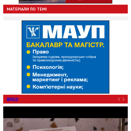
МАТЕРІАЛИ ПО ТЕМІ
ВІДЕО