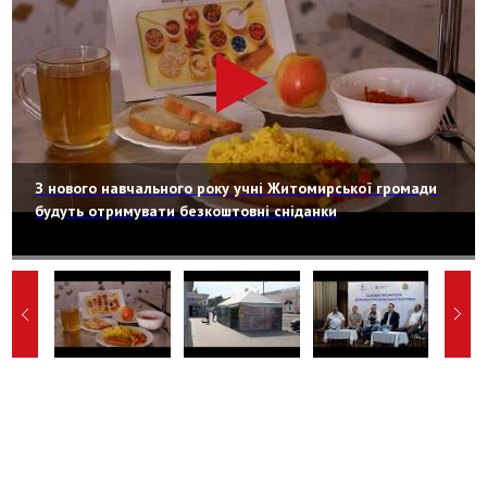
З нового навчального року учні Житомирської громади
будуть отримувати безкоштовні сніданки