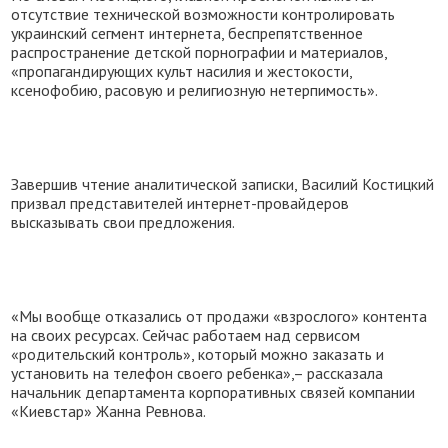
отсутствие технической возможности контролировать
украинский сегмент интернета, беспрепятственное
распространение детской порнографии и материалов,
«пропагандирующих культ насилия и жестокости,
ксенофобию, расовую и религиозную нетерпимость».
Завершив чтение аналитической записки, Василий Костицкий
призвал представителей интернет-провайдеров
высказывать свои предложения.
«Мы вообще отказались от продажи «взрослого» контента
на своих ресурсах. Сейчас работаем над сервисом
«родительский контроль», который можно заказать и
установить на телефон своего ребенка»,– рассказала
начальник департамента корпоративных связей компании
«Киевстар» Жанна Ревнова.