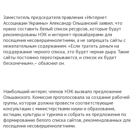
Заместитель председателя правления «Интернет
Ассоциации Украины» Александр Ольшанский заявил, что
нужно составить белый список ресурсов, которые будут
рекомендованы НЭК и интернет-провайдерами для
посещения несовершеннолетними, а не запрещать сайты с
нежелательным содержанием. «Если тратить деньги на
поддержание черного списка, это будет черная дыра. Такие
сайты постоянно переоткрываются, и список их будет
бесконечным»,– объяснил он.
Наибольший интерес членов НЭК вызвало предложение
Ольшанского. Комиссия проголосовала за создание рабочей
группы, которая должна провести соответствующие
консультации с министерствами науки и образования,
юстиции, культуры и туризма и собрать их предложения по
формированию белого списка сайтов, рекомендованных для
посещения несовершеннолетними.