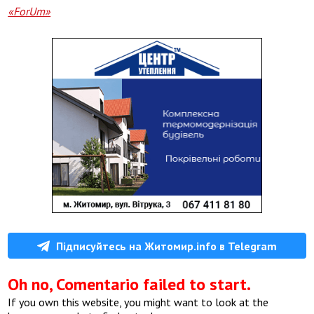
«ForUm»
Підписуйтесь на Житомир.info в Telegram
Oh no, Comentario failed to start.
If you own this website, you might want to look at the