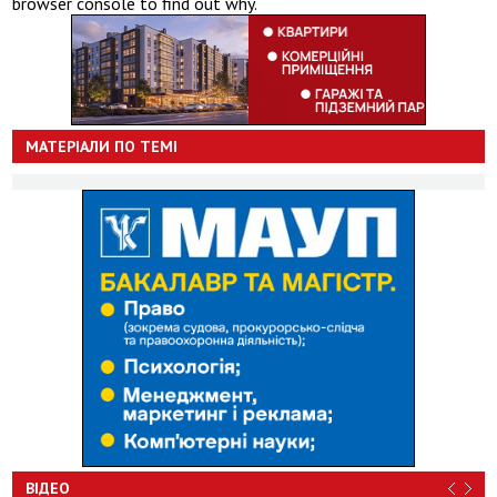
browser console to find out why.
МАТЕРІАЛИ ПО ТЕМІ
ВІДЕО