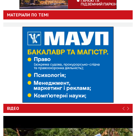
МАТЕРІАЛИ ПО ТЕМІ
ВІДЕО