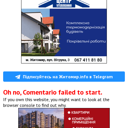
Підписуйтесь на Житомир.info в Telegram
Oh no, Comentario failed to start.
If you own this website, you might want to look at the
browser console to find out why.