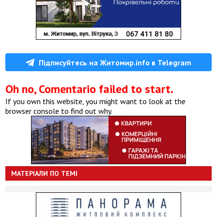
Підписуйтесь на Житомир.info в Telegram
Oh no, Comentario failed to start.
If you own this website, you might want to look at the
browser console to find out why.
МАТЕРІАЛИ ПО ТЕМІ