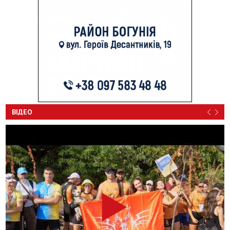
ВІДЕО