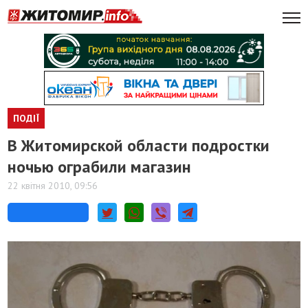
ПОДІЇ
В Житомирской области подростки
ночью ограбили магазин
22 квітня 2010, 09:56