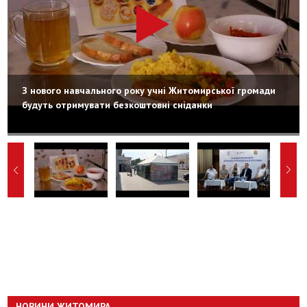
З нового навчального року учні Житомирської громади
будуть отримувати безкоштовні сніданки
НОВИНИ ЖИТОМИРА