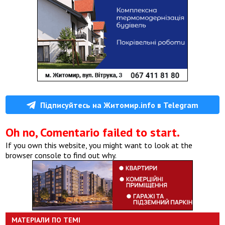
Підписуйтесь на Житомир.info в Telegram
Oh no, Comentario failed to start.
If you own this website, you might want to look at the
browser console to find out why.
МАТЕРІАЛИ ПО ТЕМІ