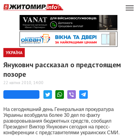
УКРАЇНА
Янукович рассказал о предстоящем
позоре
22 квітня 2010, 14:00
На сегодняшний день Генеральная прокуратура
Украины возбудила более 30 дел по факту
разворовывания бюджетных средств, сообщил
Президент Виктор Янукович сегодня на пресс-
конференции с представителями украинских СМИ.