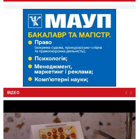
ВІДЕО