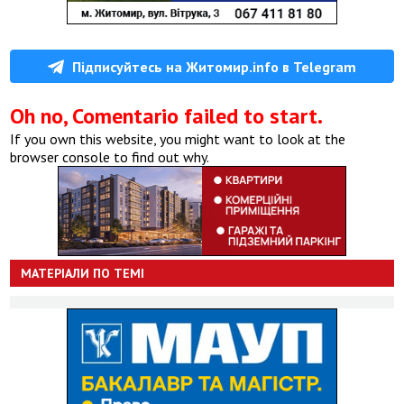
Підписуйтесь на Житомир.info в Telegram
Oh no, Comentario failed to start.
If you own this website, you might want to look at the
browser console to find out why.
МАТЕРІАЛИ ПО ТЕМІ