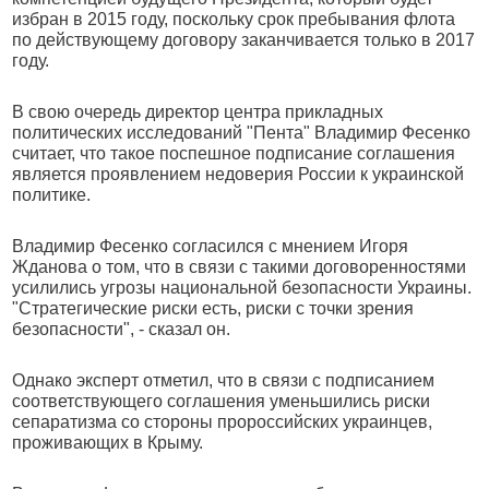
избран в 2015 году, поскольку срок пребывания флота
по действующему договору заканчивается только в 2017
году.
В свою очередь директор центра прикладных
политических исследований "Пента" Владимир Фесенко
считает, что такое поспешное подписание соглашения
является проявлением недоверия России к украинской
политике.
Владимир Фесенко согласился с мнением Игоря
Жданова о том, что в связи с такими договоренностями
усилились угрозы национальной безопасности Украины.
"Стратегические риски есть, риски с точки зрения
безопасности", - сказал он.
Однако эксперт отметил, что в связи с подписанием
соответствующего соглашения уменьшились риски
сепаратизма со стороны пророссийских украинцев,
проживающих в Крыму.