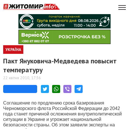
УКРАЇНА
Пакт Януковича-Медведева повысит
температуру
22 квітня 2010, 17:36
Соглашение по продлению срока базирования
Черноморского флота Российской Федерации до 2042
года станет причиной осложнения внутриполитической
ситуации в Украине и угрожает национальной
безопасности страны. Об этом заявили эксперты на