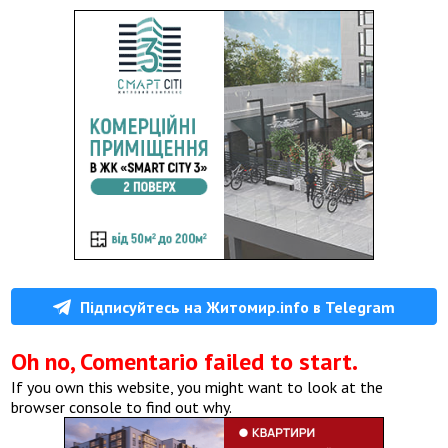
Підписуйтесь на Житомир.info в Telegram
Oh no, Comentario failed to start.
If you own this website, you might want to look at the
browser console to find out why.