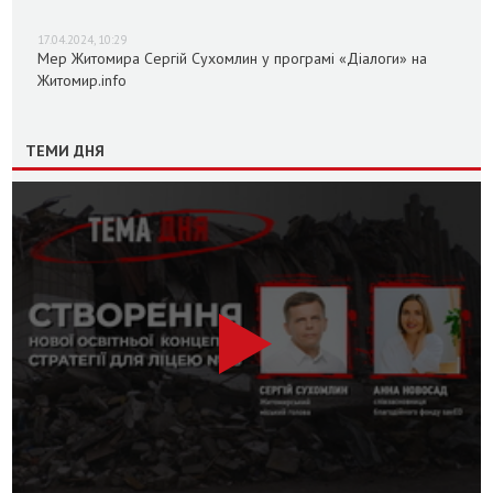
17.04.2024, 10:29
Мер Житомира Сергій Сухомлин у програмі «Діалоги» на
Житомир.info
ТЕМИ ДНЯ