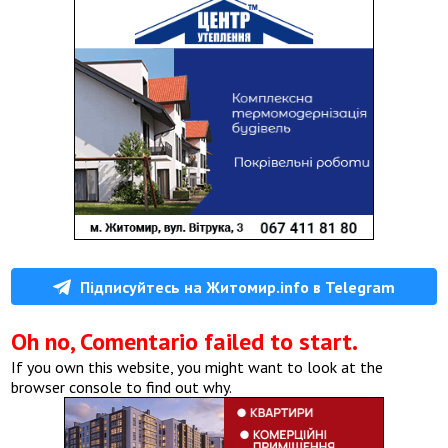
Підписуйтесь на Житомир.info в Telegram
Oh no, Comentario failed to start.
If you own this website, you might want to look at the
browser console to find out why.