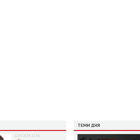
ТЕМИ ДНЯ
12.07.2024, 12:36