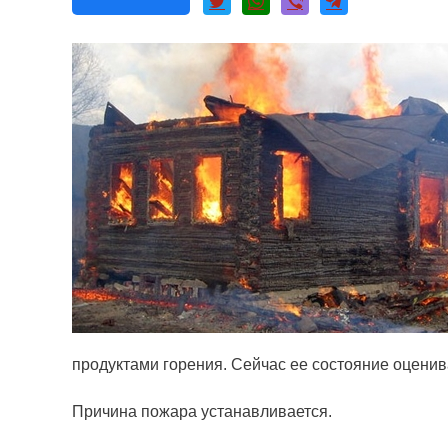
продуктами горения. Сейчас ее состояние оценив
Причина пожара устанавливается.