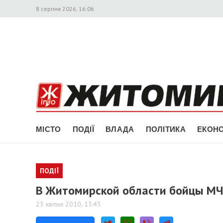
8 серпня 2026, 16:06
МІСТО
ПОДІЇ
ВЛАДА
ПОЛІТИКА
ЕКОНО
ПОДІЇ
В Житомирской области бойцы МЧ
23 квітня 2010, 13:43