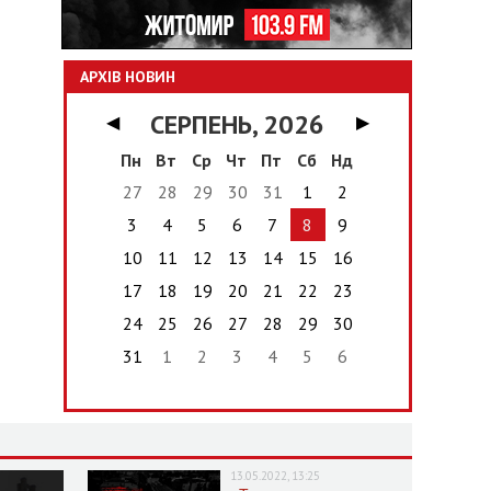
АРХІВ НОВИН
СЕРПЕНЬ, 2026
◀
▶
Пн
Вт
Ср
Чт
Пт
Сб
Нд
27
28
29
30
31
1
2
3
4
5
6
7
8
9
10
11
12
13
14
15
16
17
18
19
20
21
22
23
24
25
26
27
28
29
30
31
1
2
3
4
5
6
13.05.2022, 13:25