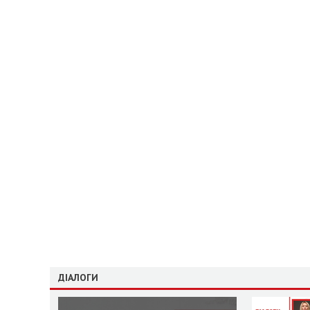
ДІАЛОГИ