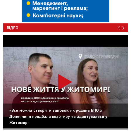
ВІДЕО
«Все можна створити заново»: як родина ВПО з
Донеччини придбала квартиру та адаптувалася у
Житомирі