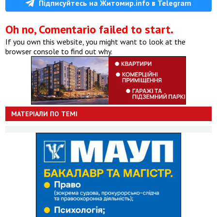
Підписуйтесь на Житомир.info в Telegram
Oh no, Comentario failed to start.
If you own this website, you might want to look at the
browser console to find out why.
МАТЕРІАЛИ ПО ТЕМІ