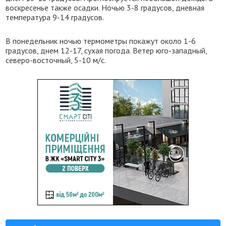
воскресенье также осадки. Ночью 3-8 градусов, дневная
температура 9-14 градусов.
В понедельник ночью термометры покажут около 1-6
градусов, днем 12-17, сухая погода. Ветер юго-западный,
северо-восточный, 5-10 м/с.