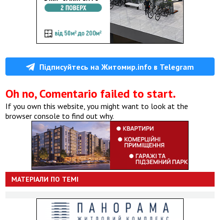
Підписуйтесь на Житомир.info в Telegram
Oh no, Comentario failed to start.
If you own this website, you might want to look at the
browser console to find out why.
МАТЕРІАЛИ ПО ТЕМІ