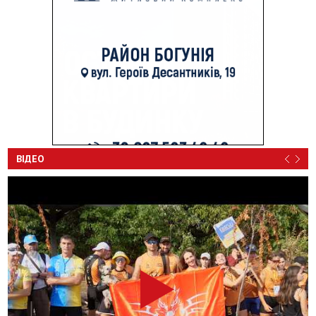
ВІДЕО