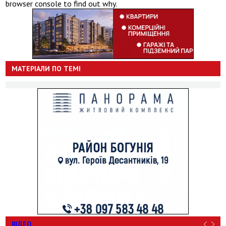
browser console to find out why.
МАТЕРІАЛИ ПО ТЕМІ
ВІДЕО