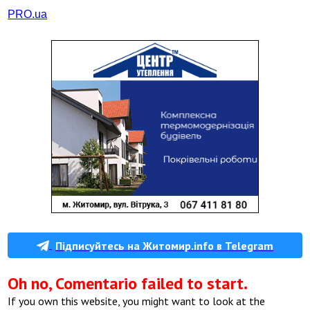
PRO.ua
Підписуйтесь на Житомир.info в Telegram
Oh no, Comentario failed to start.
If you own this website, you might want to look at the