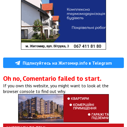
Підписуйтесь на Житомир.info в Telegram
Oh no, Comentario failed to start.
If you own this website, you might want to look at the
browser console to find out why.