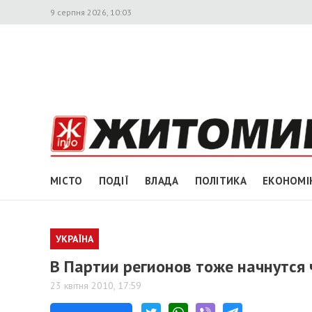
9 серпня 2026, 10:03
МІСТО
ПОДІЇ
ВЛАДА
ПОЛІТИКА
ЕКОНОМІ
УКРАЇНА
В Партии регионов тоже начнутся 
23 квітня 2010, 17:59