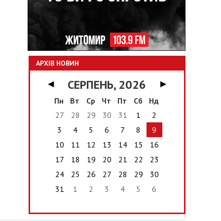
АРХІВ НОВИН
СЕРПЕНЬ, 2026
◀
▶
Пн
Вт
Ср
Чт
Пт
Сб
Нд
27
28
29
30
31
1
2
3
4
5
6
7
8
9
10
11
12
13
14
15
16
17
18
19
20
21
22
23
24
25
26
27
28
29
30
31
1
2
3
4
5
6