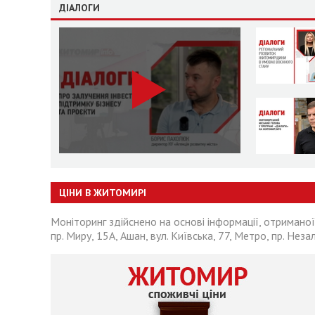
ДІАЛОГИ
ЦІНИ В ЖИТОМИРІ
Моніторинг здійснено на основі інформації, отриманої
пр. Миру, 15А, Ашан, вул. Київська, 77, Метро, пр. Неза