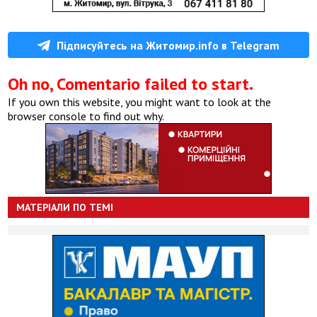
Підписуйтесь на Житомир.info в Telegram
Oh no, Comentario failed to start.
If you own this website, you might want to look at the
browser console to find out why.
МАТЕРІАЛИ ПО ТЕМІ