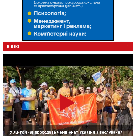
ВІДЕО
У Житомирі проходить чемпіонат України з веслування