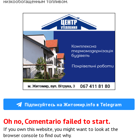
низкообогащенным топливом.
Підписуйтесь на Житомир.info в Telegram
Oh no, Comentario failed to start.
If you own this website, you might want to look at the
browser console to find out why.