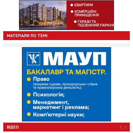
МАТЕРІАЛИ ПО ТЕМІ
ВІДЕО