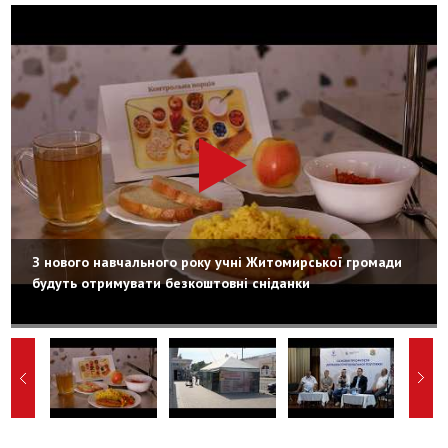
З нового навчального року учні Житомирської громади
будуть отримувати безкоштовні сніданки