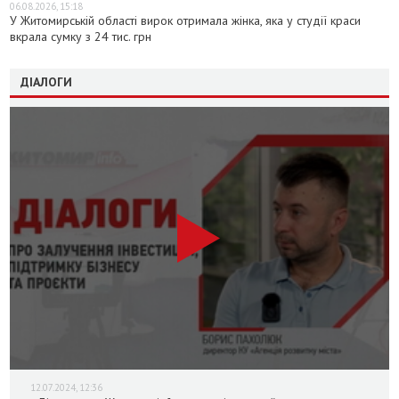
06.08.2026, 15:18
У Житомирській області вирок отримала жінка, яка у студії краси
вкрала сумку з 24 тис. грн
ДІАЛОГИ
12.07.2024, 12:36