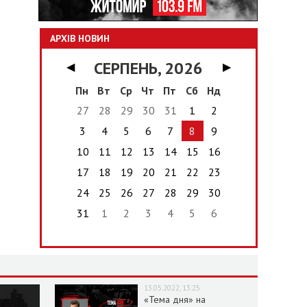
АРХІВ НОВИН
СЕРПЕНЬ, 2026
◀
▶
Пн
Вт
Ср
Чт
Пт
Сб
Нд
27
28
29
30
31
1
2
3
4
5
6
7
8
9
10
11
12
13
14
15
16
17
18
19
20
21
22
23
24
25
26
27
28
29
30
31
1
2
3
4
5
6
13.05.2022, 13:25
«Тема дня» на