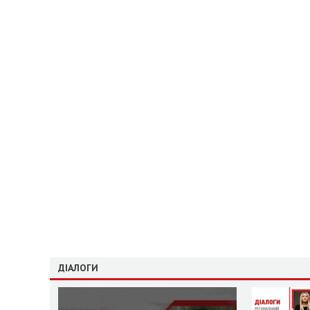
ДІАЛОГИ