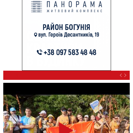
ВІДЕО