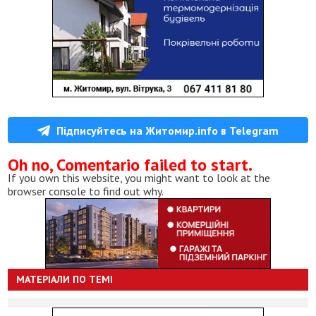
Підписуйтесь на Житомир.info в Telegram
Oh no, Comentario failed to start.
If you own this website, you might want to look at the
browser console to find out why.
МАТЕРІАЛИ ПО ТЕМІ