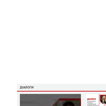
ДІАЛОГИ