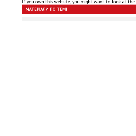
If you own this website, you might want to look at the
МАТЕРІАЛИ ПО ТЕМІ