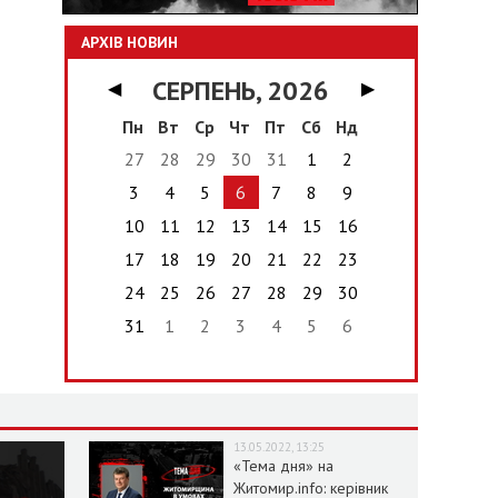
АРХІВ НОВИН
СЕРПЕНЬ, 2026
◀
▶
Пн
Вт
Ср
Чт
Пт
Сб
Нд
27
28
29
30
31
1
2
3
4
5
6
7
8
9
10
11
12
13
14
15
16
17
18
19
20
21
22
23
24
25
26
27
28
29
30
31
1
2
3
4
5
6
13.05.2022, 13:25
«Тема дня» на
Житомир.info: керівник