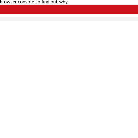
 browser console to find out why.